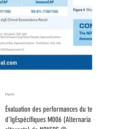
Hycor
Évaluation des performances du test