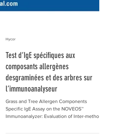
Hycor
Test d’IgE spécifiques aux
composants allergènes
desgraminées et des arbres sur
l’immunoanalyseur
Grass and Tree Allergen Components
Specific IgE Assay on the NOVEOS™