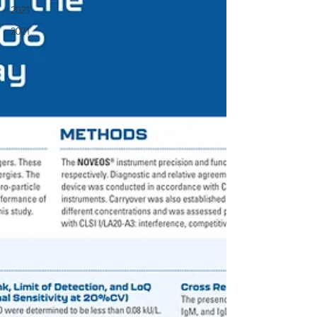
2021
2021