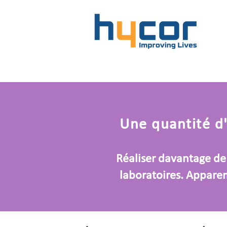
Une quantité d'
Réaliser davantage de 
laboratoires. Apparem