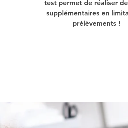
test permet de réaliser de
supplémentaires en limita
prélèvements !