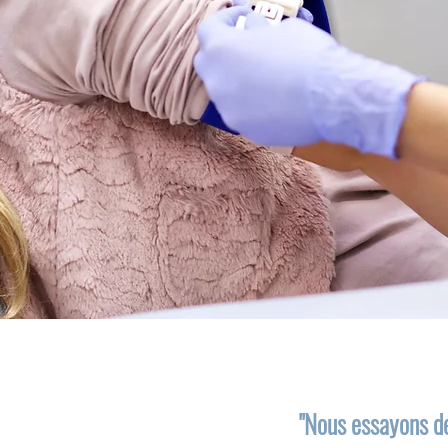
"Nous essayons de