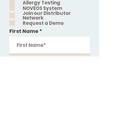
Allergy Testing
NOVEOS System
Join our Distributor
Network
Request a Demo
First Name
Last Name
Institution
Email