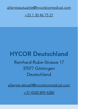
allergieactualite@hycorbiomedical.com
+33 1 30 46 75 21
HYCOR Deutschland
Reinhard-Rube-Strasse 17
37077 Göttingen
Deutschland
allergie-aktuell@hycorbiomedical.com
+31 (0)20 899 4280