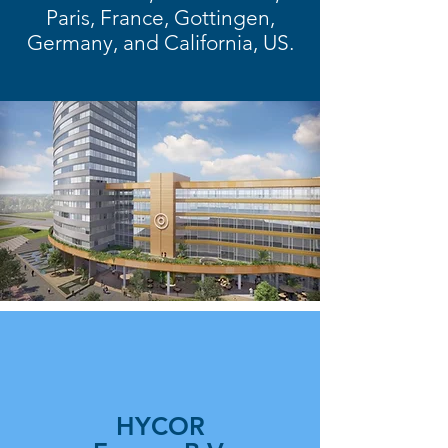
Paris, France, Gottingen,
Germany, and California, US.
HYCOR