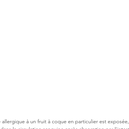
llergique à un fruit à coque en particulier est exposée,