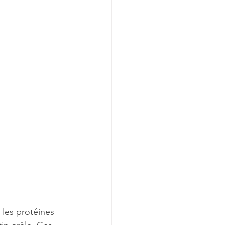
 les protéines 