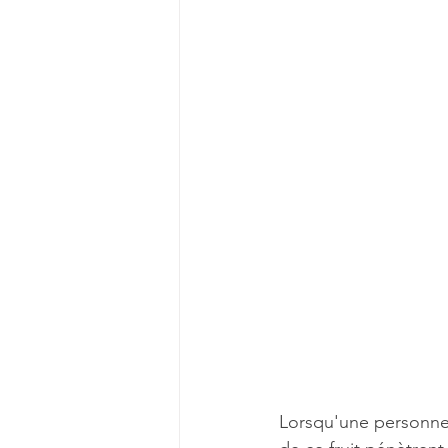
Lorsqu'une personne a