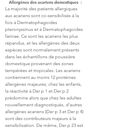
Allergènes des acariens domestiques  : 
La majorité des patients allergiques 
aux acariens sont co-sensibilisés à la 
fois à Dermatophagoides 
pteronyssinus et à Dermatophagoides 
farinae. Ce sont les acariens les plus 
répandus, et les allergènes des deux 
espèces sont normalement présents 
dans les échantillons de poussière 
domestique provenant des zones 
tempérées et tropicales. Les acariens 
contiennent au moins 12 protéines 
allergènes majeures; chez les enfants, 
la réactivité à Der p 1 et Der p 2 
prédomine alors que chez les adultes 
nouvellement diagnostiqués, d'autres 
allergènes acariens (Der p 3 et Der p 4) 
sont des contributeurs majeurs à la 
sensibilisation. De même, Der p 23 est 