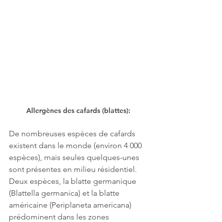
Allergènes des cafards (blattes): 
De nombreuses espèces de cafards 
existent dans le monde (environ 4 000 
espèces), mais seules quelques-unes 
sont présentes en milieu résidentiel. 
Deux espèces, la blatte germanique 
(Blattella germanica) et la blatte 
américaine (Periplaneta americana) 
prédominent dans les zones 