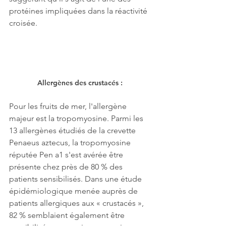
protéines impliquées dans la réactivité 
croisée.
Allergènes des crustacés : 
Pour les fruits de mer, l'allergène 
majeur est la tropomyosine. Parmi les 
13 allergènes étudiés de la crevette 
Penaeus aztecus, la tropomyosine 
réputée Pen a1 s'est avérée être 
présente chez près de 80 % des 
patients sensibilisés. Dans une étude 
épidémiologique menée auprès de 
patients allergiques aux « crustacés », 
82 % semblaient également être 