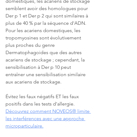
domestiques, les acariens de stockage 
semblent avoir des homologues pour 
Der p 1 et Der p 2 qui sont similaires à 
plus de 40 % par la séquence d'ADN. 
Pour les acariens domestiques, les 
tropomyosines sont évolutivement 
plus proches du genre 
Dermatophagoides que des autres 
acariens de stockage ; cependant, la 
sensibilisation à Der p 10 peut 
entraîner une sensibilisation similaire 
aux acariens de stockage.
Évitez les faux négatifs ET les faux 
positifs dans les tests d'allergie. 
Découvrez comment NOVEOS® limite 
les interférences avec une approche 
microparticulaire.