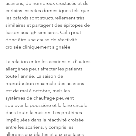
acariens, de nombreux crustacés et de 
certains insectes domestiques tels que 
les cafards sont structurellement très 
similaires et partagent des épitopes de 
liaison aux IgE similaires. Cela peut 
donc être une cause de réactivité 
croisée cliniquement signalée.
La relation entre les acariens et d'autres 
allergènes peut affecter les patients 
toute l'année. La saison de 
reproduction maximale des acariens 
est de mai à octobre, mais les 
systèmes de chauffage peuvent 
soulever la poussière et la faire circuler 
dans toute la maison. Les protéines 
impliquées dans la réactivité croisée 
entre les acariens, y compris les 
allergies aux blattes et aux crustacés, 