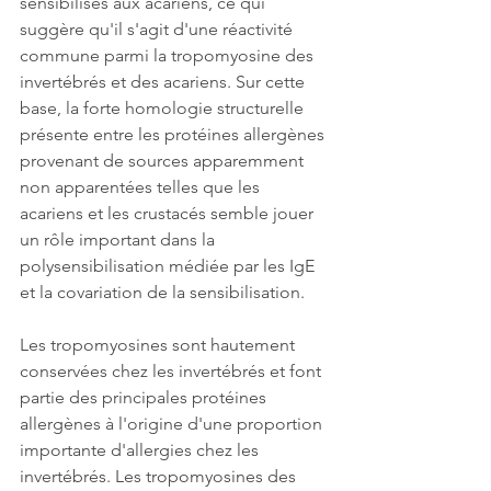
sensibilisés aux acariens, ce qui 
suggère qu'il s'agit d'une réactivité 
commune parmi la tropomyosine des 
invertébrés et des acariens. Sur cette 
base, la forte homologie structurelle 
présente entre les protéines allergènes 
provenant de sources apparemment 
non apparentées telles que les 
acariens et les crustacés semble jouer 
un rôle important dans la 
polysensibilisation médiée par les IgE 
et la covariation de la sensibilisation.
Les tropomyosines sont hautement 
conservées chez les invertébrés et font 
partie des principales protéines 
allergènes à l'origine d'une proportion 
importante d'allergies chez les 
invertébrés. Les tropomyosines des 