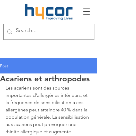
Post
Acariens et arthropodes
Les acariens sont des sources 
importantes d'allergènes intérieurs, et 
la fréquence de sensibilisation à ces 
allergènes peut atteindre 40 % dans la 
population générale. La sensibilisation 
aux acariens peut provoquer une 
rhinite allergique et augmente 