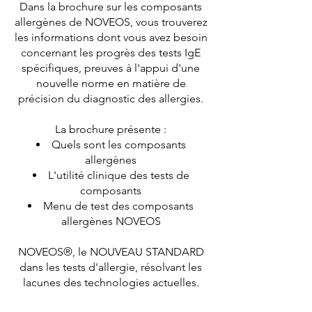
Dans la brochure sur les composants
allergènes de NOVEOS, vous trouverez
les informations dont vous avez besoin
concernant les progrès des tests IgE
spécifiques, preuves à l'appui d'une
nouvelle norme en matière de
précision du diagnostic des allergies.
La brochure présente :
Quels sont les composants
allergènes
L'utilité clinique des tests de
composants
Menu de test des composants
allergènes NOVEOS
NOVEOS®, le NOUVEAU STANDARD
dans les tests d'allergie, résolvant les
lacunes des technologies actuelles.