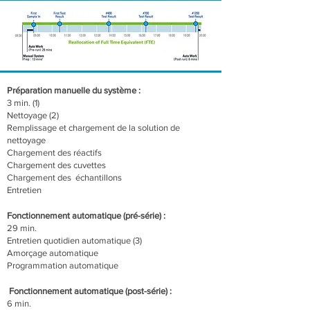
Préparation manuelle du système :
3 min. (1)
Nettoyage (2)
Remplissage et chargement de la solution de
nettoyage
Chargement des réactifs
Chargement des cuvettes
Chargement des échantillons
Entretien
Fonctionnement automatique (pré-série) :
29 min.
Entretien quotidien automatique (3)
Amorçage automatique
Programmation automatique
Fonctionnement automatique (post-série) :
6 min.