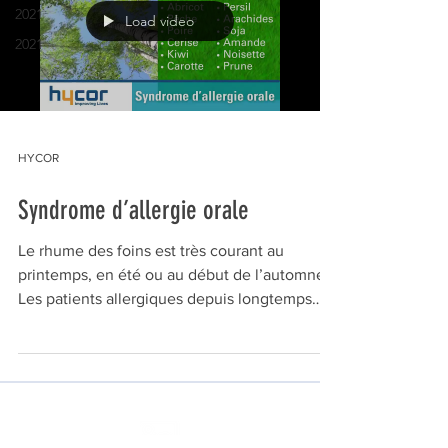
2021
Load video
2021
HYCOR
Syndrome d’allergie orale
Le rhume des foins est très courant au
printemps, en été ou au début de l’automne.
Les patients allergiques depuis longtemps
sont...