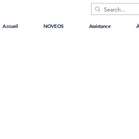
Accueil
NOVEOS
Assistance
À