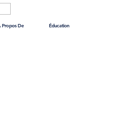
 Propos De
Éducation