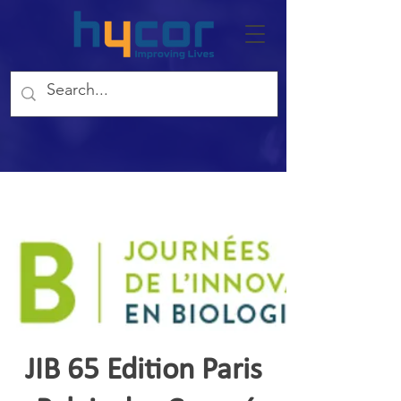
JIB 65 Edition Paris