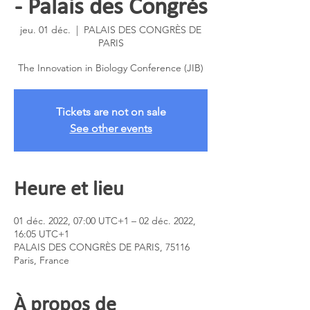
- Palais des Congrés
jeu. 01 déc.
  |  
PALAIS DES CONGRÈS DE
PARIS
The Innovation in Biology Conference (JIB)
Tickets are not on sale
See other events
Heure et lieu
01 déc. 2022, 07:00 UTC+1 – 02 déc. 2022,
16:05 UTC+1
PALAIS DES CONGRÈS DE PARIS, 75116
Paris, France
À propos de