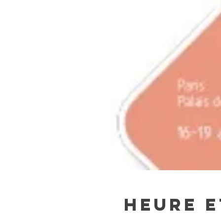
Heure e