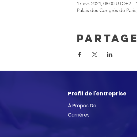
17 avr. 2024, 08:00 UTC+2 – 
Palais des Congrès de Paris,
Partag
Profil de l'entreprise
À Propos De
Carrières