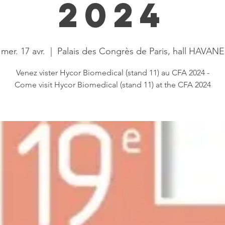
2024
mer. 17 avr.
  |  
Palais des Congrès de Paris, hall HAVANE
Venez vister Hycor Biomedical (stand 11) au CFA 2024 -
Come visit Hycor Biomedical (stand 11) at the CFA 2024