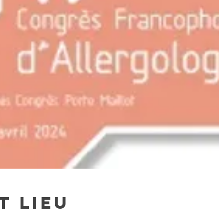
t lieu