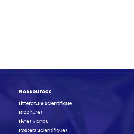
Ressources
Littérature scientifique
Brochures
Livres Blancs
Posters Scientifiques