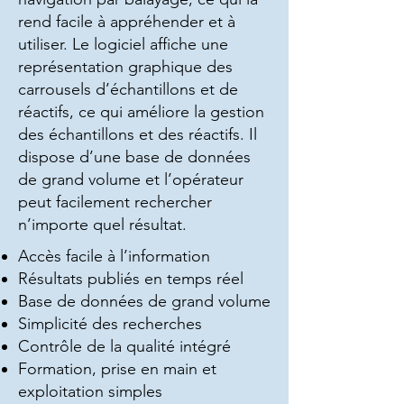
rend facile à appréhender et à
utiliser. Le logiciel affiche une
représentation graphique des
carrousels d’échantillons et de
réactifs, ce qui améliore la gestion
des échantillons et des réactifs. Il
dispose d’une base de données
de grand volume et l’opérateur
peut facilement rechercher
n’importe quel résultat.
Accès facile à l’information
Résultats publiés en temps réel
Base de données de grand volume
Simplicité des recherches
Contrôle de la qualité intégré
Formation, prise en main et
exploitation simples