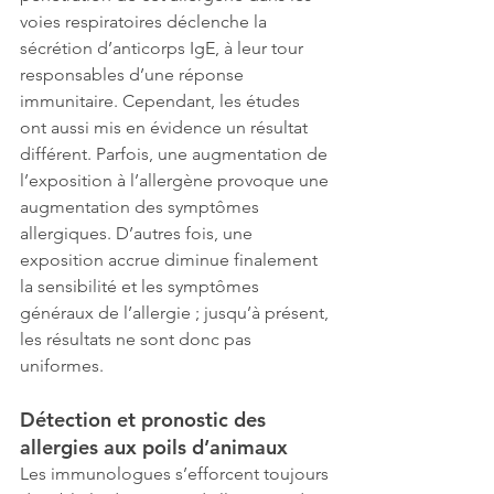
voies respiratoires déclenche la 
sécrétion d’anticorps IgE, à leur tour 
responsables d’une réponse 
immunitaire. Cependant, les études 
ont aussi mis en évidence un résultat 
différent. Parfois, une augmentation de 
l’exposition à l’allergène provoque une 
augmentation des symptômes 
allergiques. D’autres fois, une 
exposition accrue diminue finalement 
la sensibilité et les symptômes 
généraux de l’allergie ; jusqu’à présent, 
les résultats ne sont donc pas 
uniformes.  
Détection et pronostic des 
allergies aux poils d’animaux
Les immunologues s’efforcent toujours 