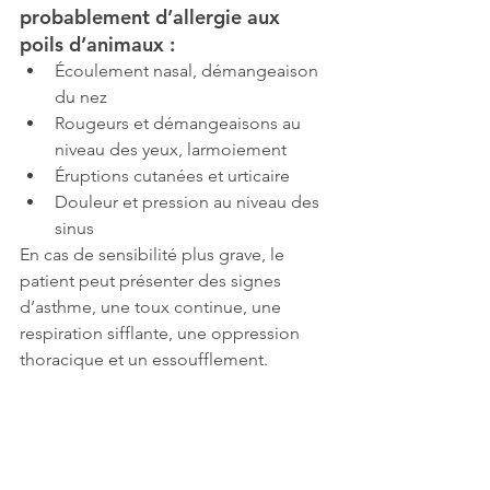
probablement d’allergie aux 
poils d’animaux :
Écoulement nasal, démangeaison 
du nez
Rougeurs et démangeaisons au 
niveau des yeux, larmoiement
Éruptions cutanées et urticaire
Douleur et pression au niveau des 
sinus
En cas de sensibilité plus grave, le 
patient peut présenter des signes 
d’asthme, une toux continue, une 
respiration sifflante, une oppression 
thoracique et un essoufflement.