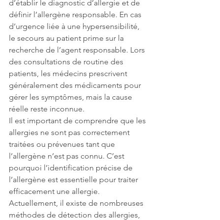
d’établir le diagnostic d’allergie et de 
définir l’allergène responsable. En cas 
d’urgence liée à une hypersensibilité, 
le secours au patient prime sur la 
recherche de l’agent responsable. Lors 
des consultations de routine des 
patients, les médecins prescrivent 
généralement des médicaments pour 
gérer les symptômes, mais la cause 
réelle reste inconnue.  
Il est important de comprendre que les 
allergies ne sont pas correctement 
traitées ou prévenues tant que 
l’allergène n’est pas connu. C’est 
pourquoi l’identification précise de 
l’allergène est essentielle pour traiter 
efficacement une allergie.
Actuellement, il existe de nombreuses 
méthodes de détection des allergies, 