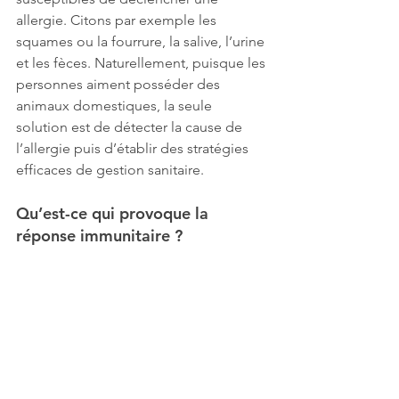
allergie. Citons par exemple les 
squames ou la fourrure, la salive, l’urine 
et les fèces. Naturellement, puisque les 
personnes aiment posséder des 
animaux domestiques, la seule 
solution est de détecter la cause de 
l’allergie puis d’établir des stratégies 
efficaces de gestion sanitaire.
Qu’est-ce qui provoque la 
réponse immunitaire ?