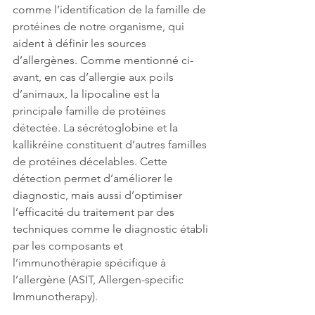
comme l’identification de la famille de 
protéines de notre organisme, qui 
aident à définir les sources 
d’allergènes. Comme mentionné ci-
avant, en cas d’allergie aux poils 
d’animaux, la lipocaline est la 
principale famille de protéines 
détectée. La sécrétoglobine et la 
kallikréine constituent d’autres familles 
de protéines décelables. Cette 
détection permet d’améliorer le 
diagnostic, mais aussi d’optimiser 
l’efficacité du traitement par des 
techniques comme le diagnostic établi 
par les composants et 
l’immunothérapie spécifique à 
l’allergène (ASIT, Allergen-specific 
Immunotherapy).    