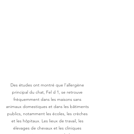
Des études ont montré que l’allergène 
principal du chat, Fel d 1, se retrouve 
fréquemment dans les maisons sans 
animaux domestiques et dans les bâtiments 
publics, notamment les écoles, les crèches 
et les hôpitaux. Les lieux de travail, les 
élevages de chevaux et les cliniques 