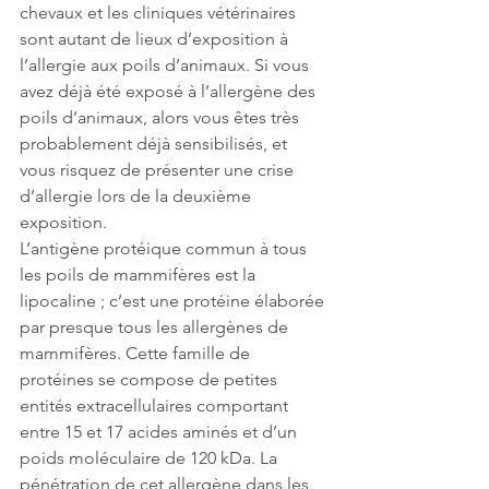
chevaux et les cliniques vétérinaires 
sont autant de lieux d’exposition à 
l’allergie aux poils d’animaux. Si vous 
avez déjà été exposé à l’allergène des 
poils d’animaux, alors vous êtes très 
probablement déjà sensibilisés, et 
vous risquez de présenter une crise 
d’allergie lors de la deuxième 
exposition.  
L’antigène protéique commun à tous 
les poils de mammifères est la 
lipocaline ; c’est une protéine élaborée 
par presque tous les allergènes de 
mammifères. Cette famille de 
protéines se compose de petites 
entités extracellulaires comportant 
entre 15 et 17 acides aminés et d’un 
poids moléculaire de 120 kDa. La 
pénétration de cet allergène dans les 