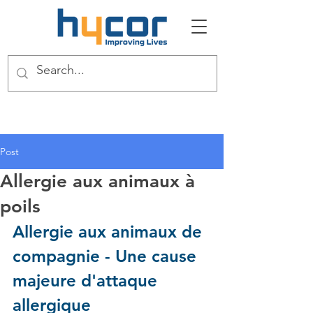
Post
Allergie aux animaux à
poils
Allergie aux animaux de 
compagnie - Une cause 
majeure d'attaque 
allergique