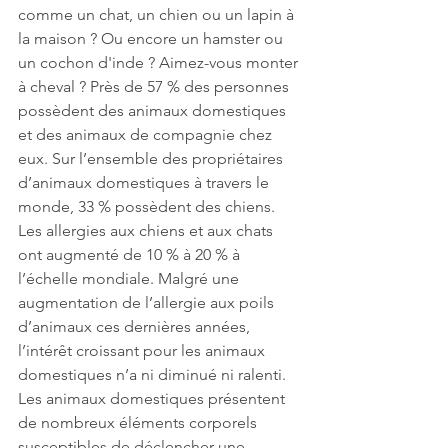
comme un chat, un chien ou un lapin à 
la maison ? Ou encore un hamster ou 
un cochon d'inde ? Aimez-vous monter 
à cheval ? Près de 57 % des personnes 
possèdent des animaux domestiques 
et des animaux de compagnie chez 
eux. Sur l’ensemble des propriétaires 
d’animaux domestiques à travers le 
monde, 33 % possèdent des chiens. 
Les allergies aux chiens et aux chats 
ont augmenté de 10 % à 20 % à 
l’échelle mondiale. Malgré une 
augmentation de l’allergie aux poils 
d’animaux ces dernières années, 
l’intérêt croissant pour les animaux 
domestiques n’a ni diminué ni ralenti. 
Les animaux domestiques présentent 
de nombreux éléments corporels 
susceptibles de déclencher une 