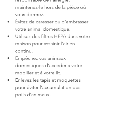
maintenez-le hors de la pièce où 
vous dormez.
Évitez de caresser ou d’embrasser 
votre animal domestique.
Utilisez des filtres HEPA dans votre 
maison pour assainir l’air en 
continu.
Empêchez vos animaux 
domestiques d’accéder à votre 
mobilier et à votre lit.
Enlevez les tapis et moquettes 
pour éviter l’accumulation des 
poils d’animaux.