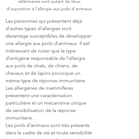
vétérinaires sont autant de lieux 
d’exposition à l’allergie aux poils d’animaux.
Les personnes qui présentent déjà 
d’autres types d’allergies sont 
davantage susceptibles de développer 
une allergie aux poils d’animaux. Il est 
intéressant de noter que le type 
d’antigène responsable de l’allergie 
aux poils de chats, de chiens, de 
chevaux et de lapins provoque un 
même type de réponse immunitaire. 
Les allergènes de mammifères 
présentent une caractérisation 
particulière et un mécanisme unique 
de sensibilisation de la réponse 
immunitaire. 
Les poils d’animaux sont très présents 
dans le cadre de vie et toute sensibilité 