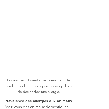
Les animaux domestiques présentent de 
nombreux éléments corporels susceptibles 
de déclencher une allergie.
Prévalence des allergies aux animaux
Avez-vous des animaux domestiques: 