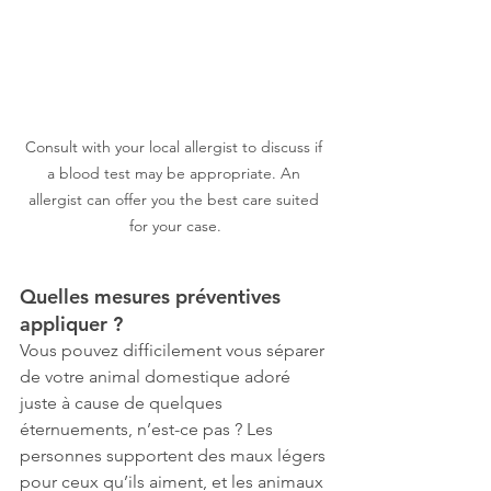
Consult with your local allergist to discuss if 
a blood test may be appropriate. An 
allergist can offer you the best care suited 
for your case.
Quelles mesures préventives 
appliquer ?
Vous pouvez difficilement vous séparer 
de votre animal domestique adoré 
juste à cause de quelques 
éternuements, n’est-ce pas ? Les 
personnes supportent des maux légers 
pour ceux qu’ils aiment, et les animaux 