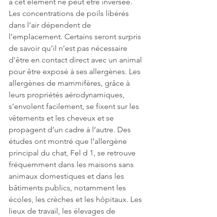
à cet élément ne peut être inversée. 
Les concentrations de poils libérés 
dans l’air dépendent de 
l’emplacement. Certains seront surpris 
de savoir qu’il n’est pas nécessaire 
d’être en contact direct avec un animal 
pour être exposé à ses allergènes. Les 
allergènes de mammifères, grâce à 
leurs propriétés aérodynamiques, 
s’envolent facilement, se fixent sur les 
vêtements et les cheveux et se 
propagent d’un cadre à l’autre. Des 
études ont montré que l’allergène 
principal du chat, Fel d 1, se retrouve 
fréquemment dans les maisons sans 
animaux domestiques et dans les 
bâtiments publics, notamment les 
écoles, les crèches et les hôpitaux. Les 
lieux de travail, les élevages de 