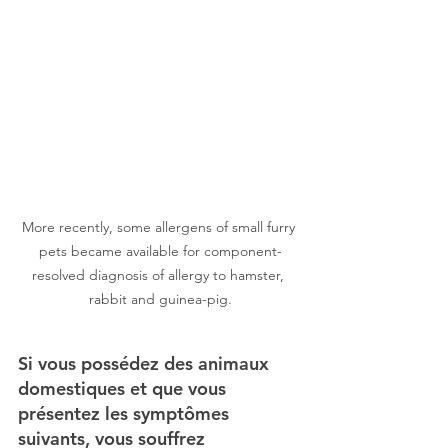
More recently, some allergens of small furry 
pets became available for component-
resolved diagnosis of allergy to hamster, 
rabbit and guinea-pig.
Si vous possédez des animaux 
domestiques et que vous 
présentez les symptômes 
suivants, vous souffrez 